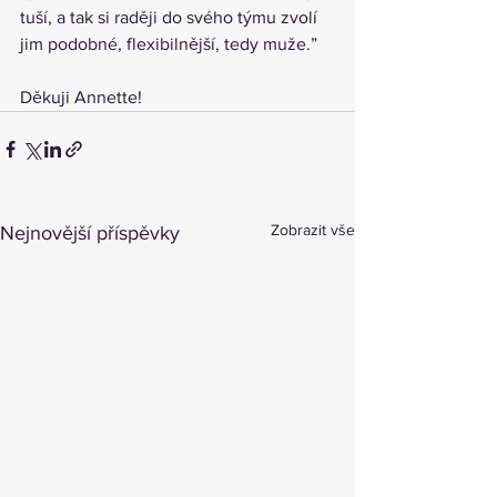
tuší, a tak si raději do svého týmu zvolí 
jim podobné, flexibilnější, tedy muže.”
Děkuji Annette!
Zobrazit vše
Nejnovější příspěvky